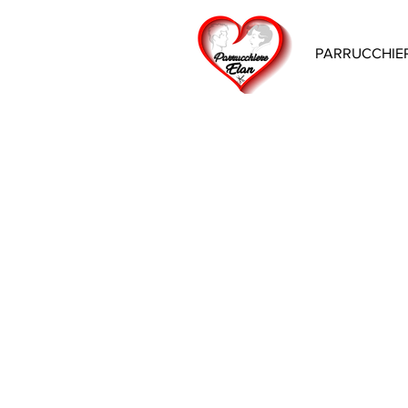
PARRUCCHIE