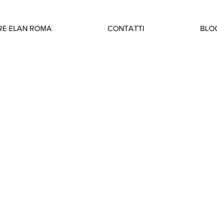
RE ELAN ROMA
CONTATTI
BLO